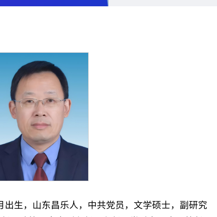
12月出生，山东昌乐人，中共党员，文学硕士，副研究