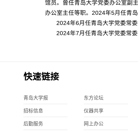
馆员。曾任青岛大学党委办公室副
办公室主任等职。2024年5月任
2024年6月任青岛大学党委
2024年7月任青岛大学党委常
快速链接
青岛大学报
东方论坛
招标信息
仪器共享
后勤服务
网上办公