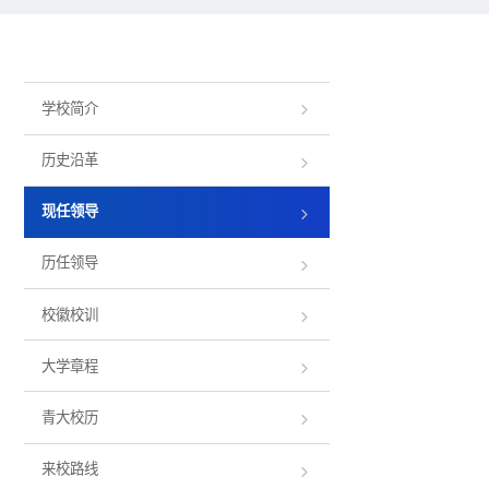
学校简介
历史沿革
现任领导
历任领导
校徽校训
大学章程
青大校历
来校路线