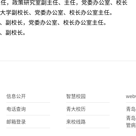
主任，政策研究室副主任、主任，党委办公室、校长
青岛大学副校长、党委办公室、校长办公室主任。
常委、副校长，党委办公室、校长办公室主任。
委、副校长。
信息公开
智慧校园
web
电话查询
青大校历
青岛
青岛
邮箱登录
来校线路
管病