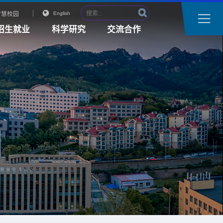
智慧校园
English
招生就业
科学研究
交流合作