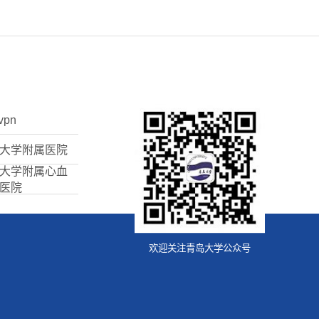
vpn
大学附属医院
大学附属心血
医院
欢迎关注青岛大学公众号