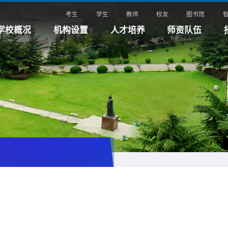
考生
学生
教师
校友
图书馆
学校概况
机构设置
人才培养
师资队伍