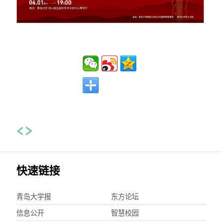
快速链接
青岛大学报
东方论坛
信息公开
智慧校园