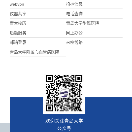
webvpn
招标信息
仪器共享
电话查询
青大校历
青岛大学附属医院
后勤服务
网上办公
邮箱登录
来校线路
青岛大学附属心血管病医院
欢迎关注青岛大学
公众号