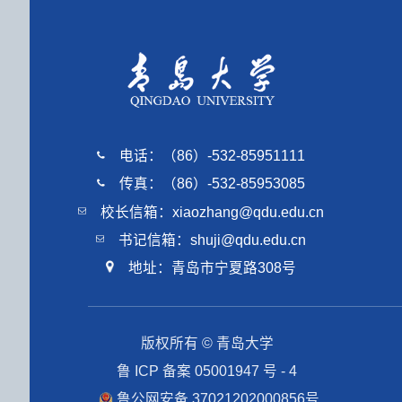
电话：（86）-532-85951111
传真：（86）-532-85953085
校长信箱：xiaozhang@qdu.edu.cn
书记信箱：shuji@qdu.edu.cn
地址：青岛市宁夏路308号
版权所有 © 青岛大学
鲁 ICP 备案 05001947 号 - 4
鲁公网安备 37021202000856号