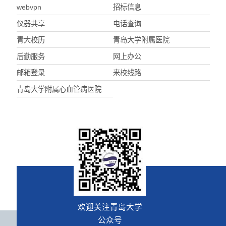
webvpn
招标信息
仪器共享
电话查询
青大校历
青岛大学附属医院
后勤服务
网上办公
邮箱登录
来校线路
青岛大学附属心血管病医院
欢迎关注青岛大学
公众号