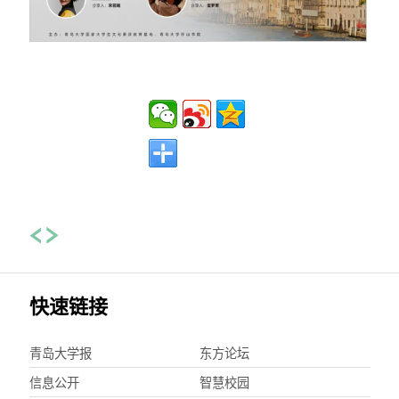
快速链接
青岛大学报
东方论坛
信息公开
智慧校园