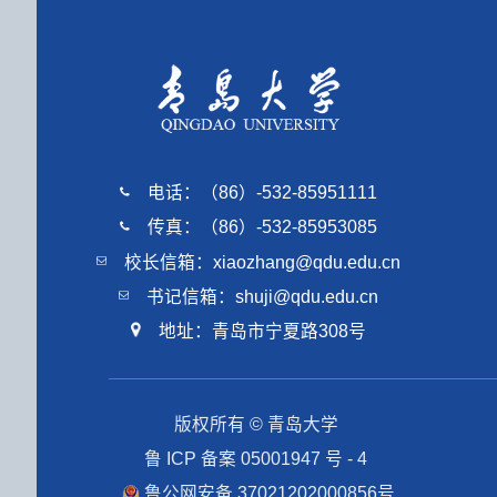
电话：（86）-532-85951111
传真：（86）-532-85953085
校长信箱：xiaozhang@qdu.edu.cn
书记信箱：shuji@qdu.edu.cn
地址：青岛市宁夏路308号
版权所有 © 青岛大学
鲁 ICP 备案 05001947 号 - 4
鲁公网安备 37021202000856号