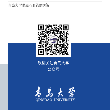
青岛大学附属心血管病医院
欢迎关注青岛大学
公众号