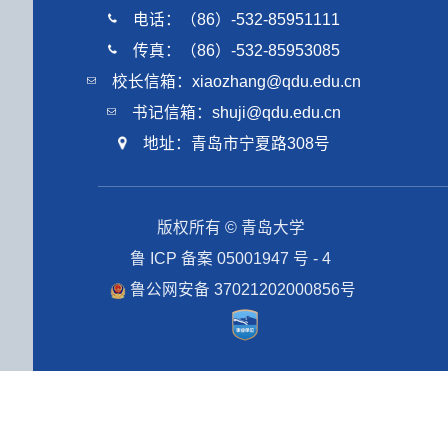
电话：（86）-532-85951111
传真：（86）-532-85953085
校长信箱：xiaozhang@qdu.edu.cn
书记信箱：shuji@qdu.edu.cn
地址：青岛市宁夏路308号
版权所有 © 青岛大学
鲁 ICP 备案 05001947 号 - 4
鲁公网安备 37021202000856号